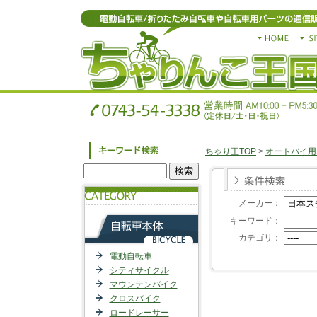
ちゃり王TOP
>
オートバイ用
メーカー：
キーワード：
カテゴリ：
電動自転車
シティサイクル
マウンテンバイク
クロスバイク
ロードレーサー