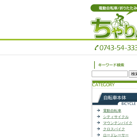
電動自転車
シティサイクル
マウンテンバイク
クロスバイク
ロードレーサー