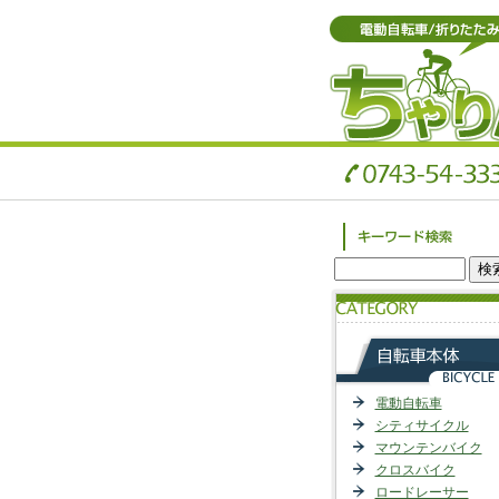
電動自転車
シティサイクル
マウンテンバイク
クロスバイク
ロードレーサー