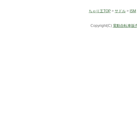
ちゃり王TOP
>
サドル
>
ISM
Copyright(C)
電動自転車販売