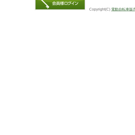
Copyright(C)
電動自転車販売