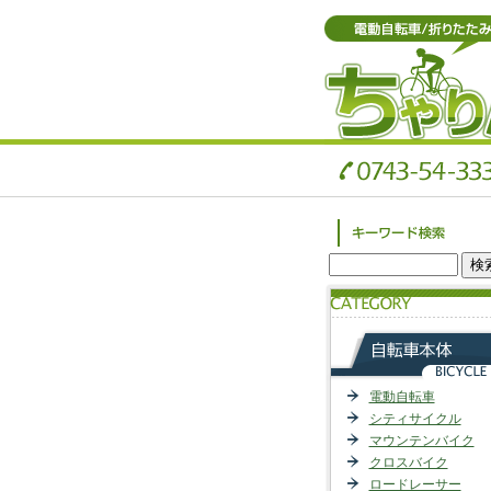
電動自転車
シティサイクル
マウンテンバイク
クロスバイク
ロードレーサー