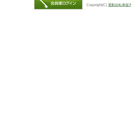
Copyright(C)
電動自転車販売