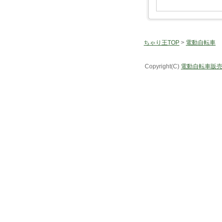
ちゃり王TOP
>
電動自転車
Copyright(C)
電動自転車販売