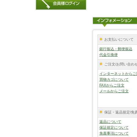
お支払いについて
銀行振込・郵便振込
代金引換便
ご注文/お問い合わ
インターネットからご
買物カゴについて
FAXからご注文
メールからご注文
保証・返品規定/免
返品について
保証規定について
免責事項について