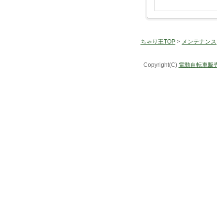
ちゃり王TOP
>
メンテナンス
Copyright(C)
電動自転車販売