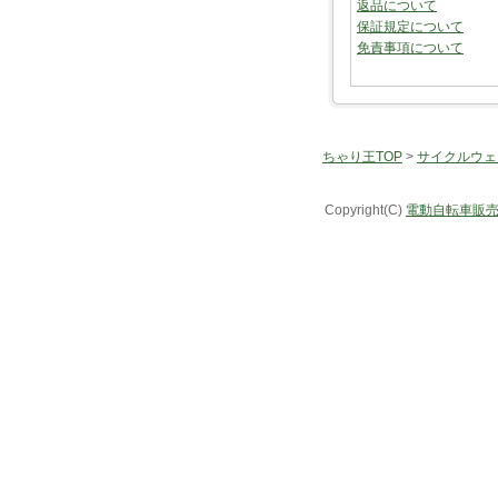
返品について
保証規定について
免責事項について
ちゃり王TOP
>
サイクルウェ
Copyright(C)
電動自転車販売