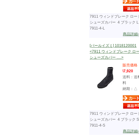
7911 ウィンドブレーク ロー
シューズカバー 4 ブラック L
7911-4-L
商品詳細
[パールイズミ] 1018120001
<7911 ウィンドブレーク ロ
シューズカバー .....>
販売価格
\7,920
送料：送
料
納期：△
7911 ウィンドブレーク ロー
シューズカバー 4 ブラック S
7911-4-S
商品詳細