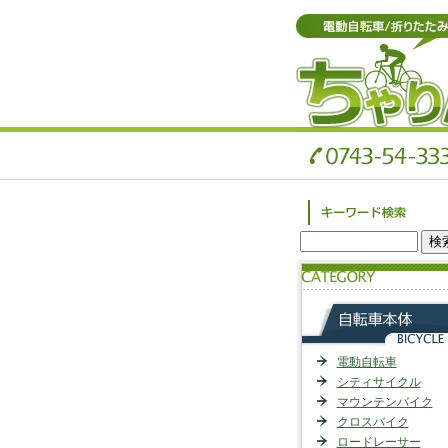
電動自転車
シティサイクル
マウンテンバイク
クロスバイク
ロードレーサー