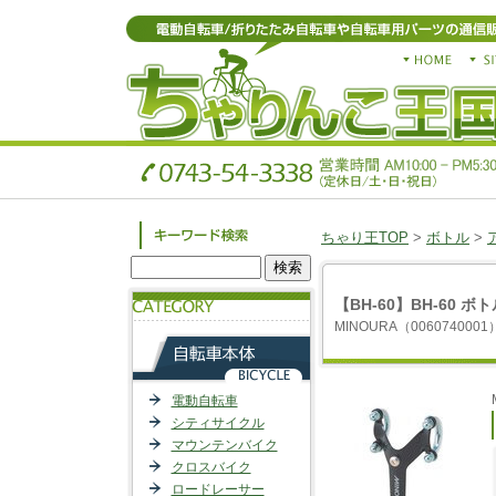
ちゃり王TOP
>
ボトル
>
【BH-60】BH-60 
MINOURA（0060740001
電動自転車
シティサイクル
マウンテンバイク
クロスバイク
ロードレーサー