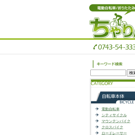
電動自転車
シティサイクル
マウンテンバイク
クロスバイク
ロードレーサー