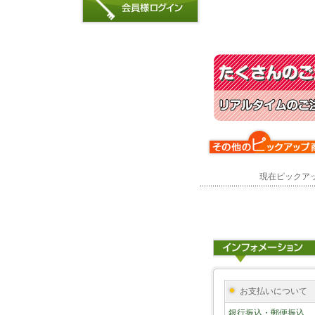
現在ピックア
お支払いについて
銀行振込・郵便振込