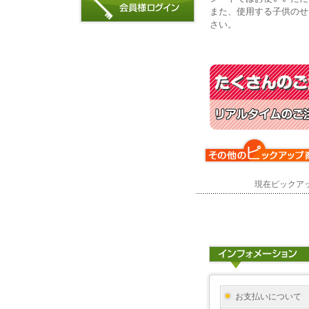
また、使用する子供のせ
さい。
現在ピックア
お支払いについて