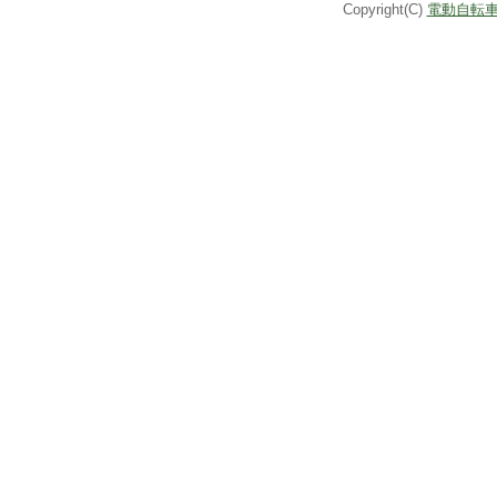
Copyright(C)
電動自転車