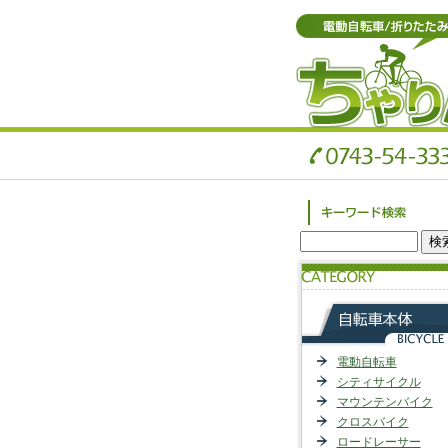
電動自転車
シティサイクル
マウンテンバイク
クロスバイク
ロードレーサー