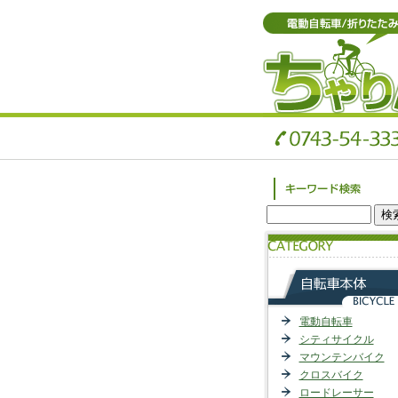
電動自転車
シティサイクル
マウンテンバイク
クロスバイク
ロードレーサー