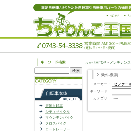
ちゃり王TOP
>
メンテナンス
メーカー：
キーワード：
カテゴリ：
電動自転車
シティサイクル
マウンテンバイク
クロスバイク
ロードレーサー