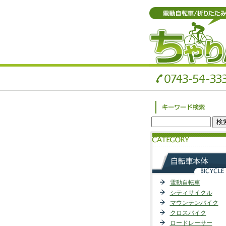
電動自転車
シティサイクル
マウンテンバイク
クロスバイク
ロードレーサー