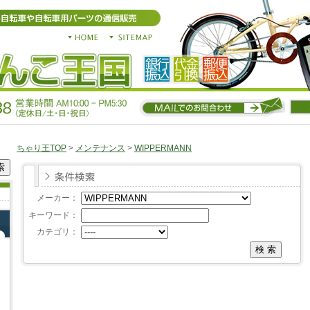
ちゃり王TOP
>
メンテナンス
>
WIPPERMANN
メーカー：
キーワード：
カテゴリ：