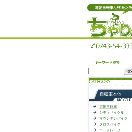
電動自転車
シティサイクル
マウンテンバイク
クロスバイク
ロードレーサー