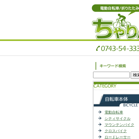
電動自転車
シティサイクル
マウンテンバイク
クロスバイク
ロードレーサー