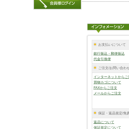
お支払いについて
銀行振込・郵便振込
代金引換便
ご注文/お問い合わ
インターネットからご
買物カゴについて
FAXからご注文
メールからご注文
保証・返品規定/免
返品について
保証規定について